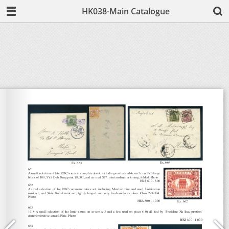
HK038-Main Catalogue