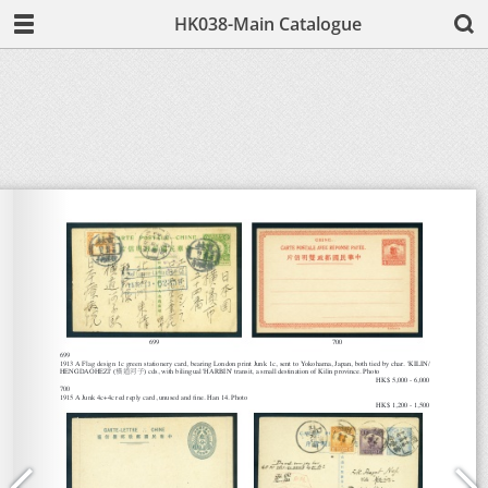
HK038-Main Catalogue