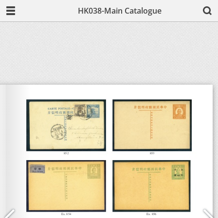
HK038-Main Catalogue