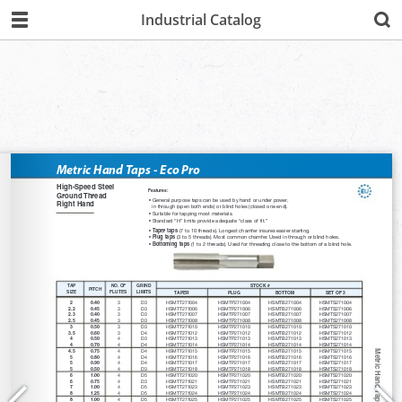
Industrial Catalog