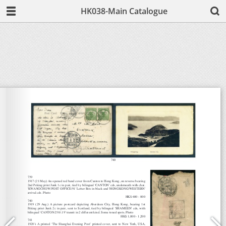
HK038-Main Catalogue