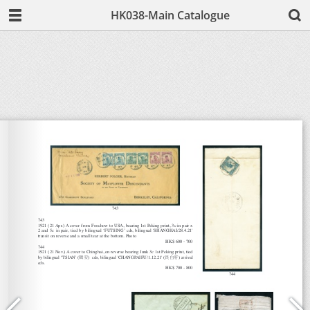
HK038-Main Catalogue