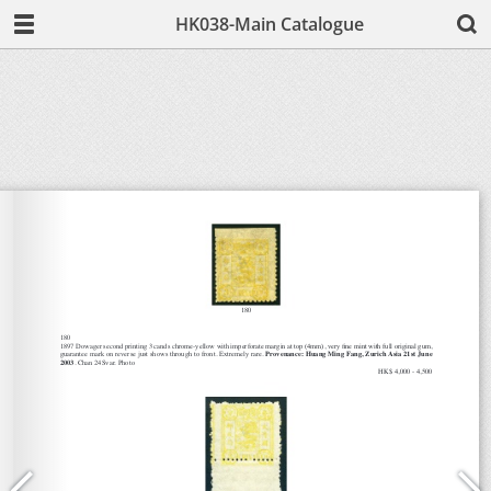
HK038-Main Catalogue