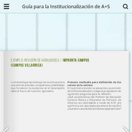
Guía para la Institucionalización de A+S