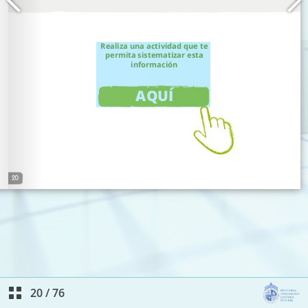
20
/
76