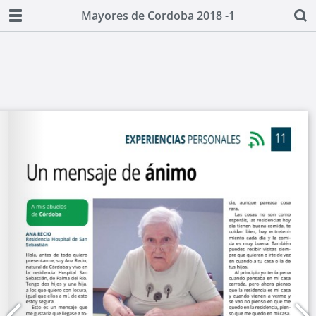
Mayores de Cordoba 2018 -1