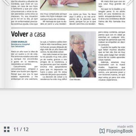
11
/
12