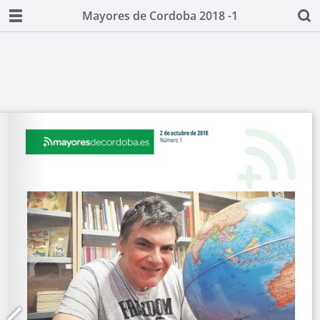
Mayores de Cordoba 2018 -1