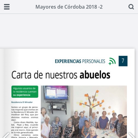
Mayores de Córdoba 2018 -2