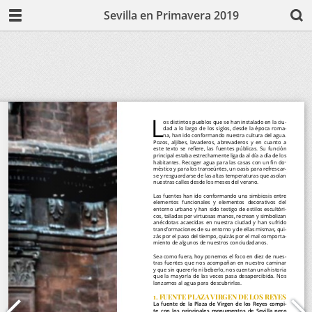
Sevilla en Primavera 2019