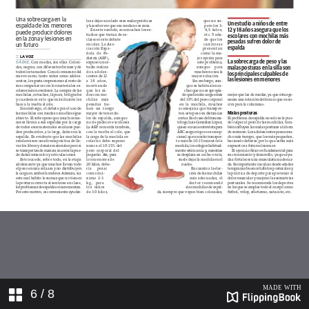
VOZ 09-09-2018-SUPLEMENTO
CADIZ--5
VOZ 09-09-2018-SUPLEMENTO
CADIZ--6
VOZ 09-09-2018-SUPLEMENTO
CADIZ--7
VOZ 09-09-2018-SUPLEMENTO
CADIZ--8
6
/ 8