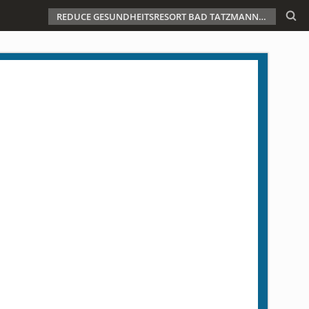
REDUCE GESUNDHEITSRESORT BAD TATZMANNSDORF