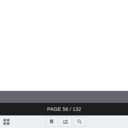
PAGE
56
/ 132