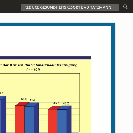
REDUCE GESUNDHEITSRESORT BAD TATZMANNSDORF