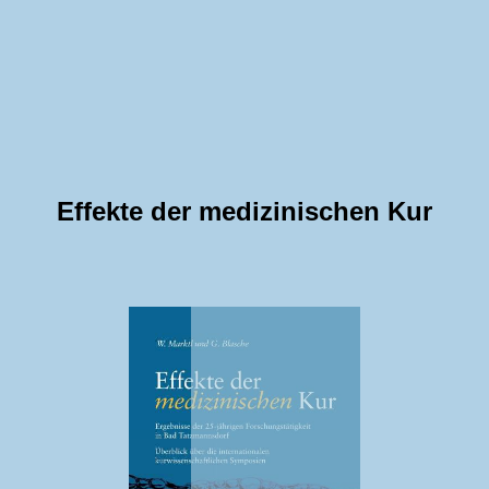
Effekte der medizinischen Kur