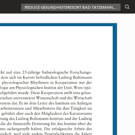
REDUCE GESUNDHEITSRESORT BAD TATZMANNSDORF