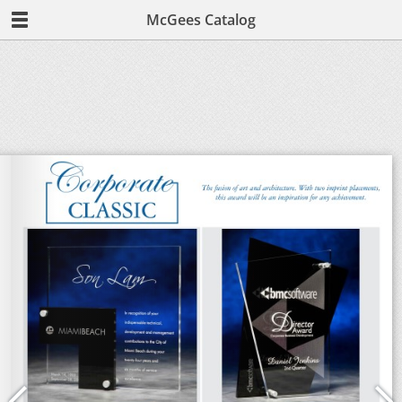
McGees Catalog