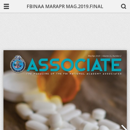
FBINAA MARAPR MAG.2019.FINAL