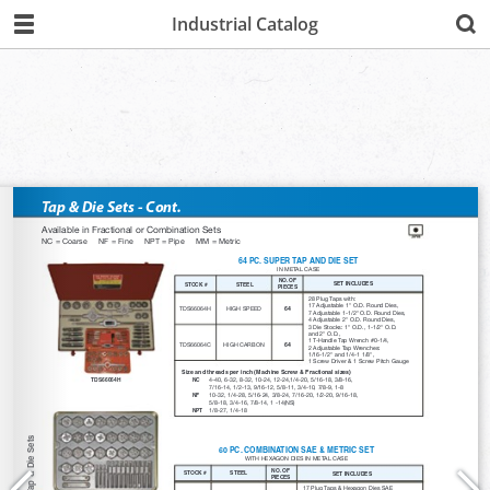
Industrial Catalog