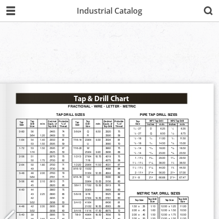
Industrial Catalog