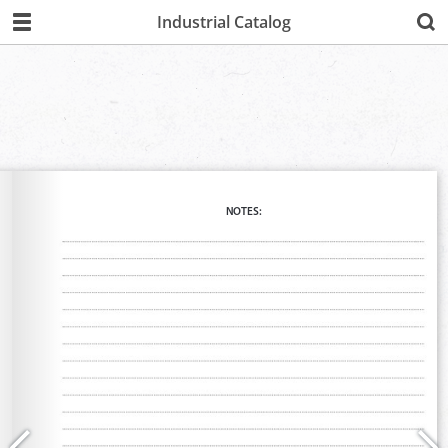
Industrial Catalog