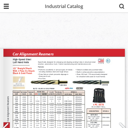
Industrial Catalog