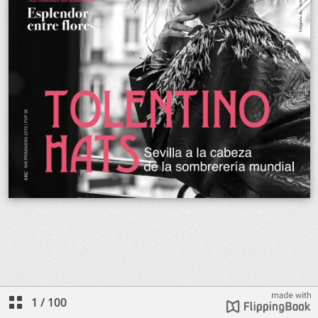
1
/
100