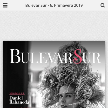
Bulevar Sur - 6. Primavera 2019