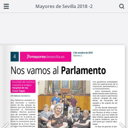
Mayores de Sevilla 2018 -2