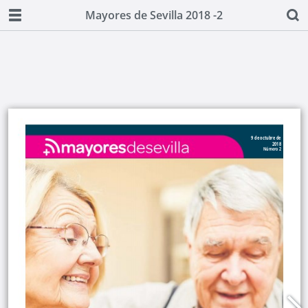
Mayores de Sevilla 2018 -2