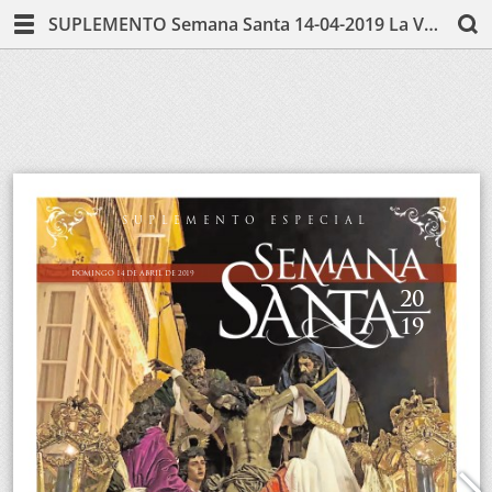
SUPLEMENTO Semana Santa 14-04-2019 La Voz de Cádiz